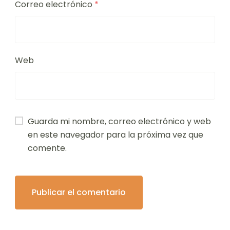
Correo electrónico
*
Web
Guarda mi nombre, correo electrónico y web
en este navegador para la próxima vez que
comente.