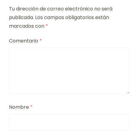
Tu dirección de correo electrónico no será
publicada.
Los campos obligatorios están
marcados con
*
Comentario
*
Nombre
*