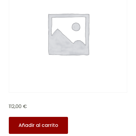
112,00
€
Añadir al carrito