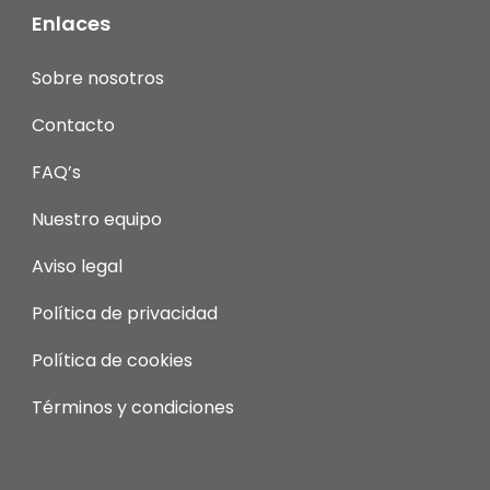
Enlaces
Sobre nosotros
Contacto
FAQ’s
Nuestro equipo
Aviso legal
Política de privacidad
Política de cookies
Términos y condiciones