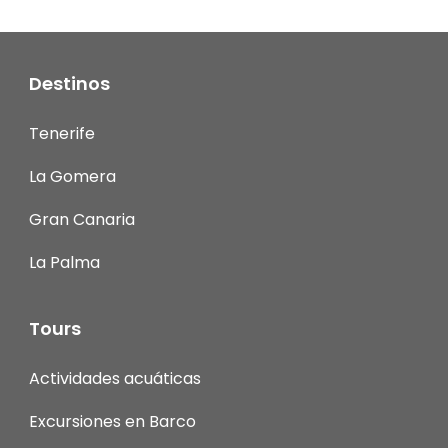
Destinos
Tenerife
La Gomera
Gran Canaria
La Palma
Tours
Actividades acuáticas
Excursiones en Barco