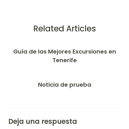
Related Articles
Guía de las Mejores Excursiones en
Tenerife
Noticia de prueba
Deja una respuesta