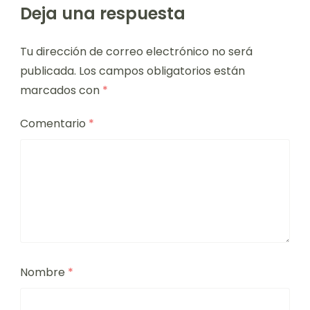
Deja una respuesta
Tu dirección de correo electrónico no será
publicada.
Los campos obligatorios están
marcados con
*
Comentario
*
Nombre
*