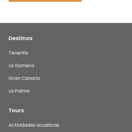
Destinos
Tenerife
La Gomera
Gran Canaria
La Palma
Tours
Actividades acuáticas