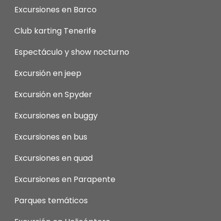
Excursiones en Barco
Club karting Tenerife
Espectáculo y show nocturno
Excursión en jeep
Excursión en Spyder
Excursiones en buggy
Excursiones en bus
Excursiones en quad
Excursiones en Parapente
Parques temáticos