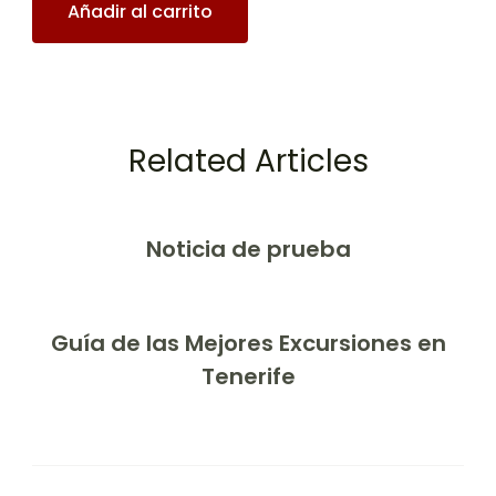
Añadir al carrito
Related Articles
Noticia de prueba
Guía de las Mejores Excursiones en
Tenerife