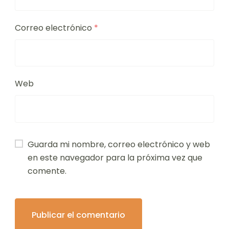
Correo electrónico
*
Web
Guarda mi nombre, correo electrónico y web
en este navegador para la próxima vez que
comente.