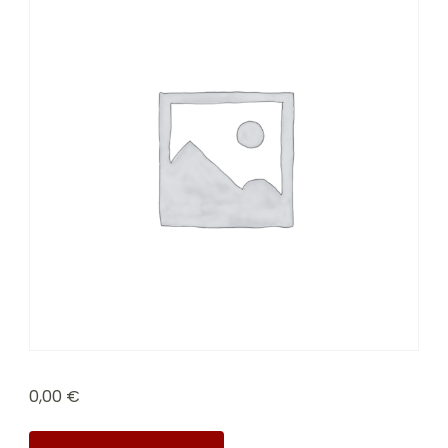
0,00
€