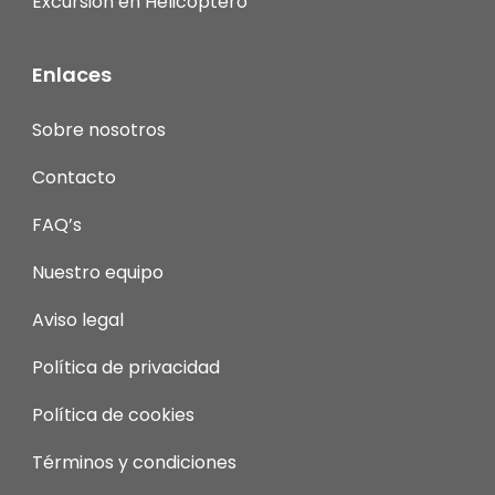
Excursión en Helicóptero
Enlaces
Sobre nosotros
Contacto
FAQ’s
Nuestro equipo
Aviso legal
Política de privacidad
Política de cookies
Términos y condiciones