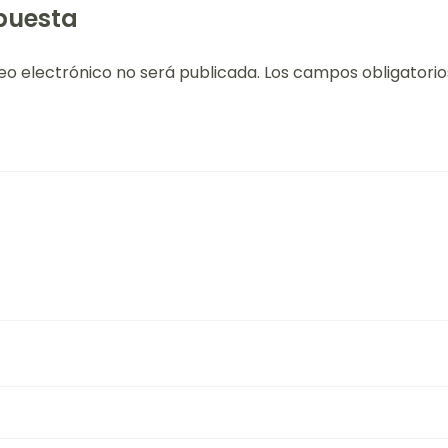
puesta
eo electrónico no será publicada.
Los campos obligatori