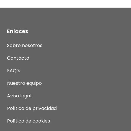
Enlaces
Sobre nosotros
Contacto
FAQ’s
Nuestro equipo
Aviso legal
Política de privacidad
Política de cookies