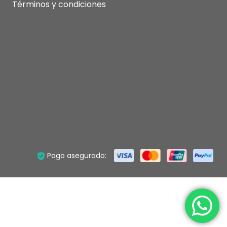
Términos y condiciones
Pago asegurado: