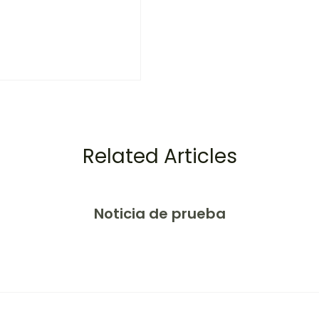
Related Articles
Noticia de prueba