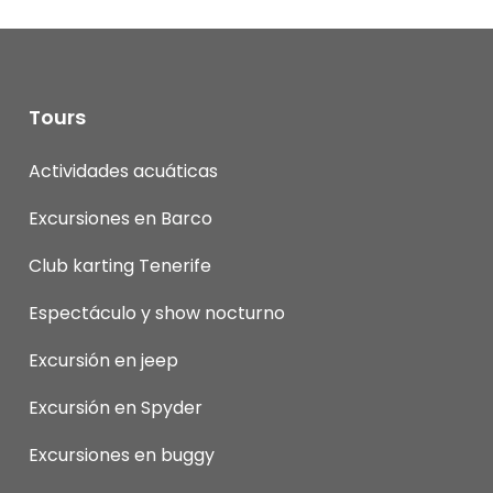
Tours
Actividades acuáticas
Excursiones en Barco
Club karting Tenerife
Espectáculo y show nocturno
Excursión en jeep
Excursión en Spyder
Excursiones en buggy