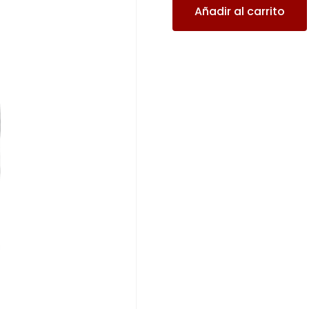
Añadir al carrito