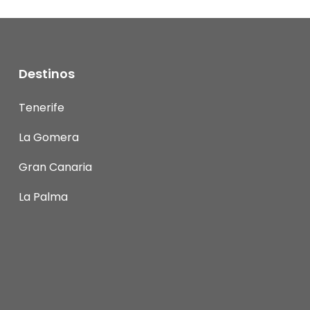
Destinos
Tenerife
La Gomera
Gran Canaria
La Palma