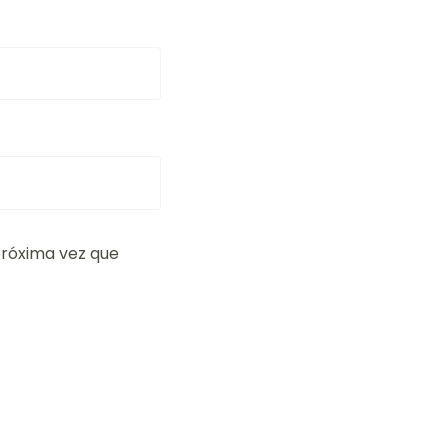
próxima vez que