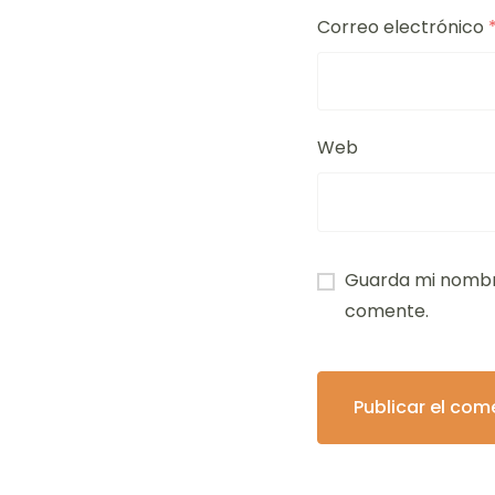
Correo electrónico
Web
Guarda mi nombre
comente.