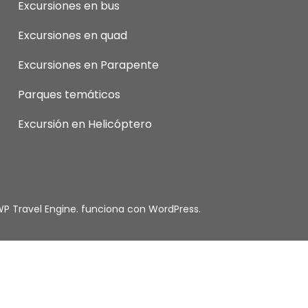
Excursiones en bus
Excursiones en quad
Excursiones en Parapente
Parques temáticos
Excursión en Helicóptero
P Travel Engine.
funciona con
WordPress
.