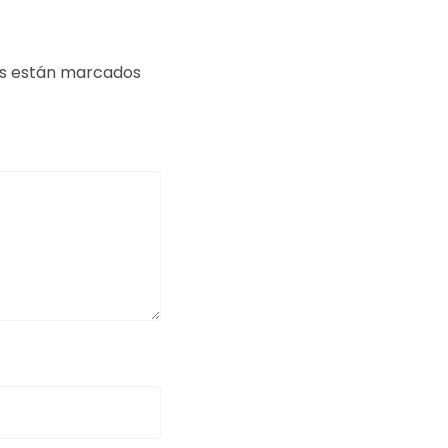
os están marcados