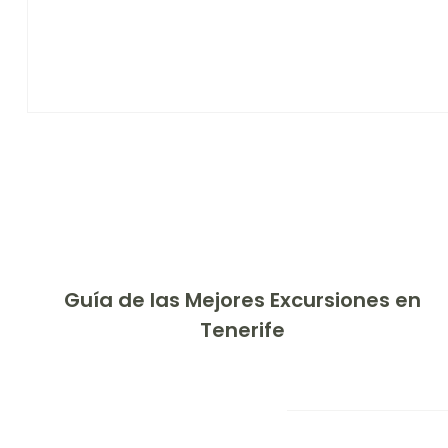
Guía de las Mejores Excursiones en
Tenerife