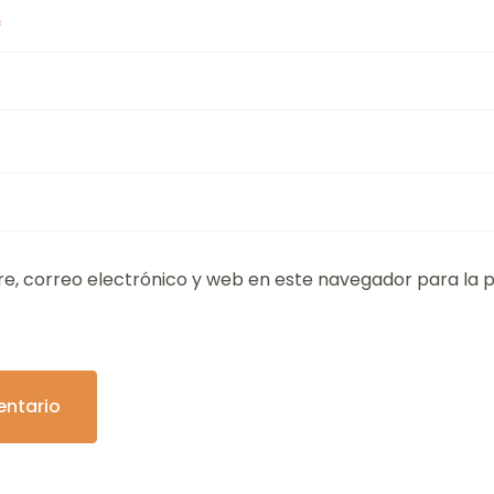
*
, correo electrónico y web en este navegador para la 